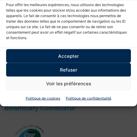
Pour offrir les meilleures expériences, nous utilisons des technologies
telles que les cookies pour stocker et/ou accéder aux informations des
appareils. Le fait de consentir à ces technologies nous permettra de
traiter des données telles que le comportement de navigation ou les ID
uniques sur ce site. Le fait de ne pas consentir ou de retirer son
consentement peut avoir un effet négatif sur certaines caractéristiques
et fonctions.
Accepter
←
Les bassins
Refuser
Voir les préférences
Politique de cookies
Politique de confidentialité
Beneficiary Coordinator