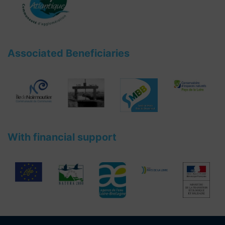
Associated Beneficiaries
With financial support