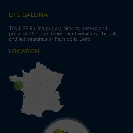
LIFE SALLINA
The LIFE Sallina project aims to restore and
preserve the exceptional biodiversity of the salt
and salt marshes of Pays de la Loire.
LOCATION