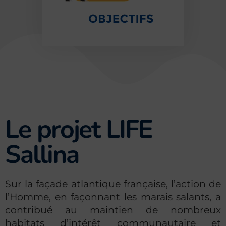
Le projet LIFE
Sallina
Sur la façade atlantique française, l’action de
l’Homme, en façonnant les marais salants, a
contribué au maintien de nombreux
habitats d’intérêt communautaire et