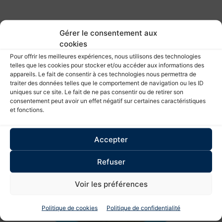
Gérer le consentement aux
cookies
Pour offrir les meilleures expériences, nous utilisons des technologies
telles que les cookies pour stocker et/ou accéder aux informations des
appareils. Le fait de consentir à ces technologies nous permettra de
traiter des données telles que le comportement de navigation ou les ID
uniques sur ce site. Le fait de ne pas consentir ou de retirer son
consentement peut avoir un effet négatif sur certaines caractéristiques
et fonctions.
Accepter
Refuser
Voir les préférences
Politique de cookies
Politique de confidentialité