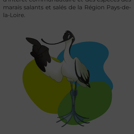
marais salants et salés de la Région Pays-de-
la-Loire.