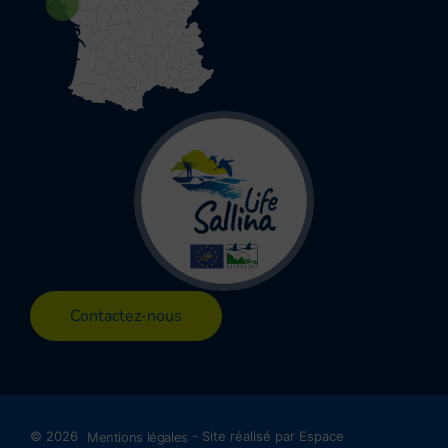
Contactez-nous
© 2026
Mentions légales
-
Site réalisé par Espace