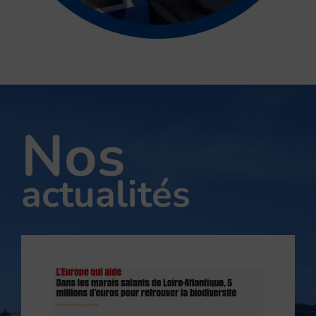
Nos
actualités