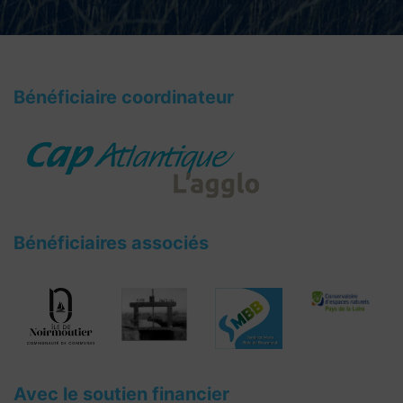
Bénéficiaire coordinateur
Bénéficiaires associés
Avec le soutien financier