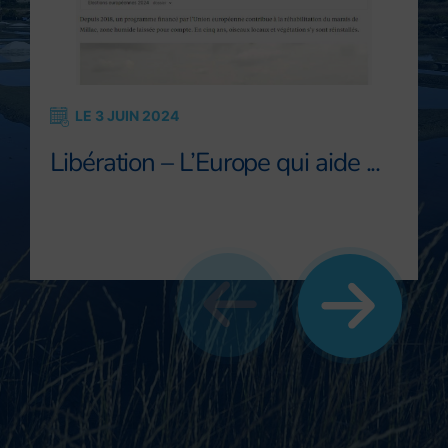
LE 3 JUIN 2024
Libération – L’Europe qui aide ...