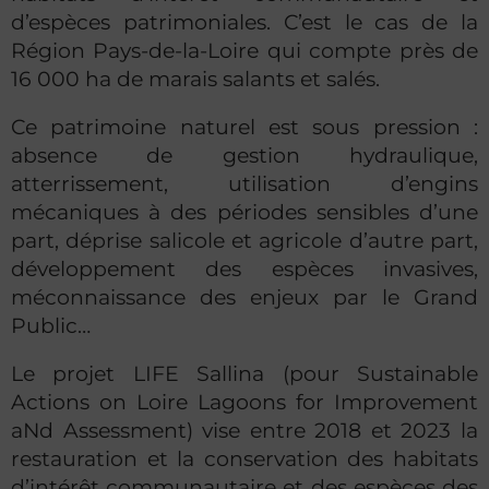
d’espèces patrimoniales. C’est le cas de la
Région Pays-de-la-Loire qui compte près de
16 000 ha de marais salants et salés.
Ce patrimoine naturel est sous pression :
absence de gestion hydraulique,
atterrissement, utilisation d’engins
mécaniques à des périodes sensibles d’une
part, déprise salicole et agricole d’autre part,
développement des espèces invasives,
méconnaissance des enjeux par le Grand
Public…
Le projet LIFE Sallina (pour Sustainable
Actions on Loire Lagoons for Improvement
aNd Assessment) vise entre 2018 et 2023 la
restauration et la conservation des habitats
d’intérêt communautaire et des espèces des