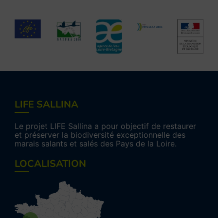
LIFE SALLINA
Le projet LIFE Sallina a pour objectif de restaurer
et préserver la biodiversité exceptionnelle des
marais salants et salés des Pays de la Loire.
LOCALISATION