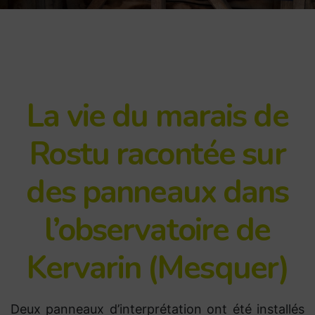
La vie du marais de
Rostu racontée sur
des panneaux dans
l’observatoire de
Kervarin (Mesquer)
Deux panneaux d’interprétation ont été installés