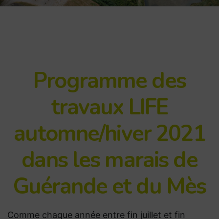
Programme des
travaux LIFE
automne/hiver 2021
dans les marais de
Guérande et du Mès
Comme chaque année entre fin juillet et fin