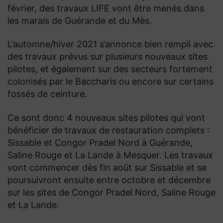
février, des travaux LIFE vont être menés dans
les marais de Guérande et du Mès.
L’automne/hiver 2021 s’annonce bien rempli avec
des travaux prévus sur plusieurs nouveaux sites
pilotes, et également sur des secteurs fortement
colonisés par le Baccharis ou encore sur certains
fossés de ceinture.
Ce sont donc 4 nouveaux sites pilotes qui vont
bénéficier de travaux de restauration complets :
Sissable et Congor Pradel Nord à Guérande,
Saline Rouge et La Lande à Mesquer. Les travaux
vont commencer dès fin août sur Sissable et se
poursuivront ensuite entre octobre et décembre
sur les sites de Congor Pradel Nord, Saline Rouge
et La Lande.