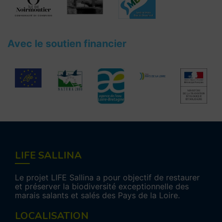
Avec le soutien financier
LIFE SALLINA
Le projet LIFE Sallina a pour objectif de restaurer
et préserver la biodiversité exceptionnelle des
marais salants et salés des Pays de la Loire.
LOCALISATION