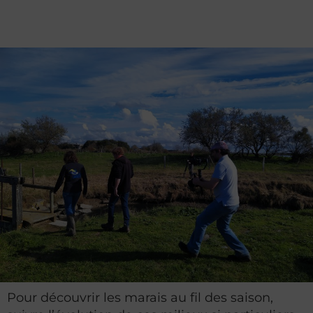
Pour découvrir les marais au fil des saison,