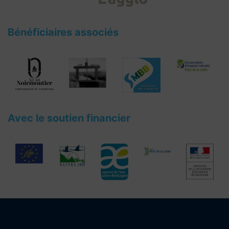
Bénéficiaires associés
Avec le soutien financier