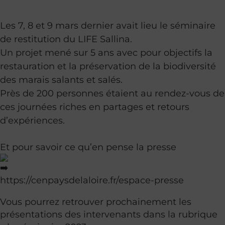
Les 7, 8 et 9 mars dernier avait lieu le séminaire
de restitution du LIFE Sallina.
Un projet mené sur 5 ans avec pour objectifs la
restauration et la préservation de la biodiversité
des marais salants et salés.
Près de 200 personnes étaient au rendez-vous de
ces journées riches en partages et retours
d’expériences.
Et pour savoir ce qu’en pense la presse
https://cenpaysdelaloire.fr/espace-presse
Vous pourrez retrouver prochainement les
présentations des intervenants dans la rubrique