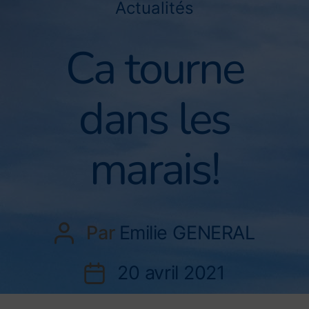
Actualités
Ca tourne
dans les
marais!
Par
Emilie GENERAL
20 avril 2021