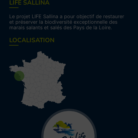
LIFE SALLINA
Le projet LIFE Sallina a pour objectif de restaurer
et préserver la biodiversité exceptionnelle des
marais salants et salés des Pays de la Loire.
LOCALISATION