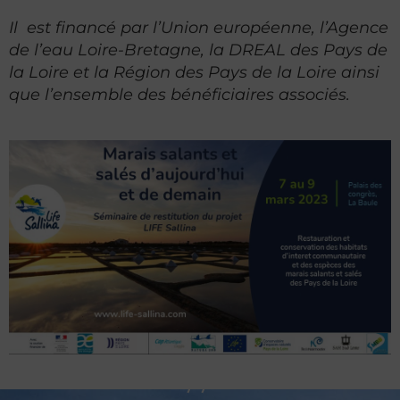
Il est financé par l’Union européenne, l’Agence
de l’eau Loire-Bretagne, la DREAL des Pays de
la Loire et la Région des Pays de la Loire ainsi
que l’ensemble des bénéficiaires associés.