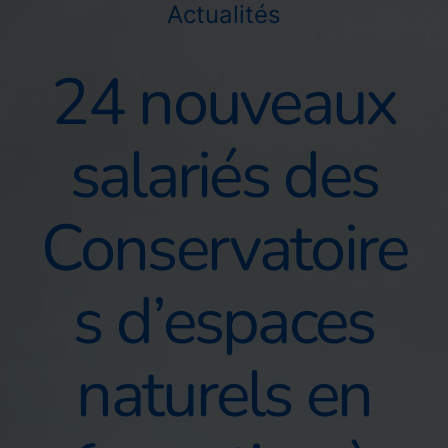
Actualités
24 nouveaux
salariés des
Conservatoire
s d’espaces
naturels en