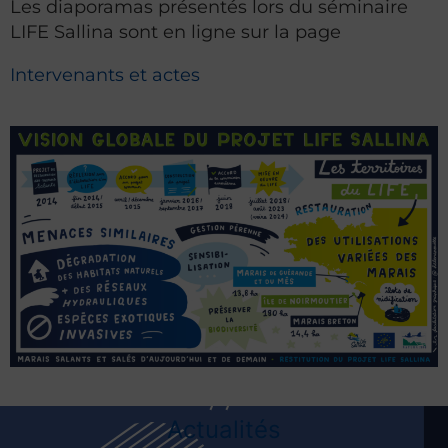
Les diaporamas présentés lors du séminaire
LIFE Sallina sont en ligne sur la page
Intervenants et actes
Actualités