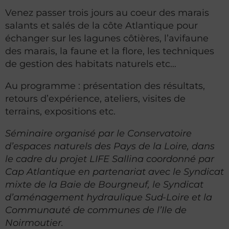
Venez passer trois jours au coeur des marais
salants et salés de la côte Atlantique pour
échanger sur les lagunes côtières, l’avifaune
des marais, la faune et la flore, les techniques
de gestion des habitats naturels etc…
Au programme : présentation des résultats,
retours d’expérience, ateliers, visites de
terrains, expositions etc.
Séminaire organisé par le Conservatoire
d’espaces naturels des Pays de la Loire, dans
le cadre du projet LIFE Sallina coordonné par
Cap Atlantique en partenariat avec le Syndicat
mixte de la Baie de Bourgneuf, le Syndicat
d’aménagement hydraulique Sud-Loire et la
Communauté de communes de l’Ile de
Noirmoutier.