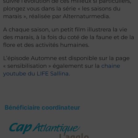
suivre l’évolution de ces milieux si particuliers,
plongez vous dans la série « les saisons du
marais », réalisée par Alternaturmedia.
A chaque saison, un petit film illustrera la vie
des marais, à la fois du coté de la faune et de la
flore et des activités humaines.
L’épisode Automne est disponible sur la page
« sensibilisation » également sur la
chaine
youtube du LIFE Sallina
.
Bénéficiaire coordinateur